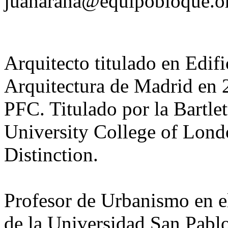
juanarana@equipobloque.o
Arquitecto titulado en Edif
Arquitectura de Madrid en 
PFC. Titulado por la Bartlet
University College of Lon
Distinction.
Profesor de Urbanismo en e
de la Universidad San Pabl