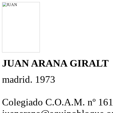
JUAN ARANA GIRALT
madrid. 1973
Colegiado C.O.A.M. nº 16