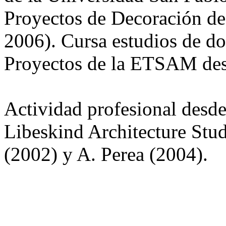
Proyectos de Decoración de
2006). Cursa estudios de d
Proyectos de la ETSAM de
Actividad profesional desd
Libeskind Architecture Stu
(2002) y A. Perea (2004).