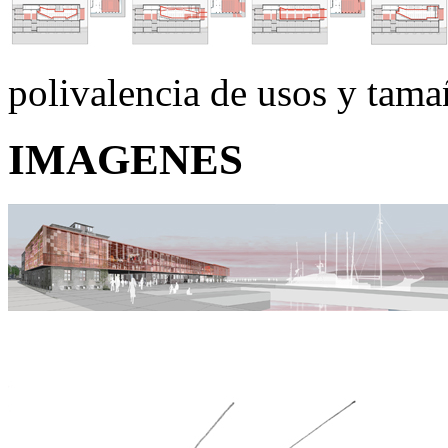
polivalencia de usos y tama
IMAGENES