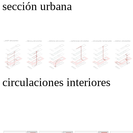
sección urbana
circulaciones interiores