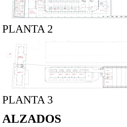
PLANTA 2
PLANTA 3
ALZADOS