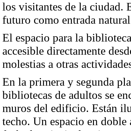
los visitantes de la ciudad.
futuro como entrada natural 
El espacio para la biblioteca
accesible directamente desde
molestias a otras actividade
En la primera y segunda plan
bibliotecas de adultos se en
muros del edificio. Están i
techo. Un espacio en doble a