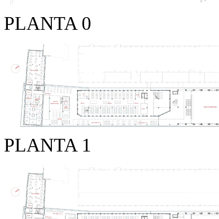
PLANTA 0
PLANTA 1