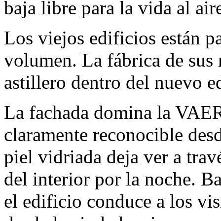
baja libre para la vida al aire
Los viejos edificios están 
volumen. La fábrica de sus
astillero dentro del nuevo ed
La fachada domina la V
claramente reconocible desd
piel vidriada deja ver a trav
del interior por la noche. B
el edificio conduce a los vis