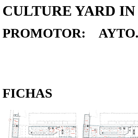
CULTURE YARD IN
PROMOTOR: AYTO.
FICHAS