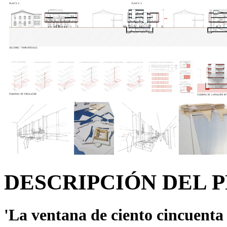
DESCRIPCIÓN DEL 
'La ventana de ciento cincuenta