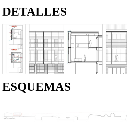
DETALLES
ESQUEMAS