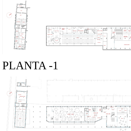
PLANTA -1