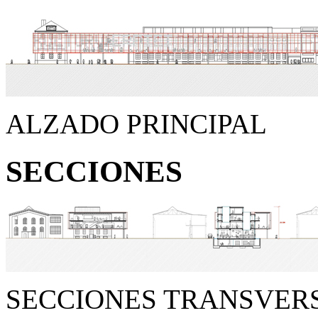
ALZADO PRINCIPAL
SECCIONES
SECCIONES TRANSVER