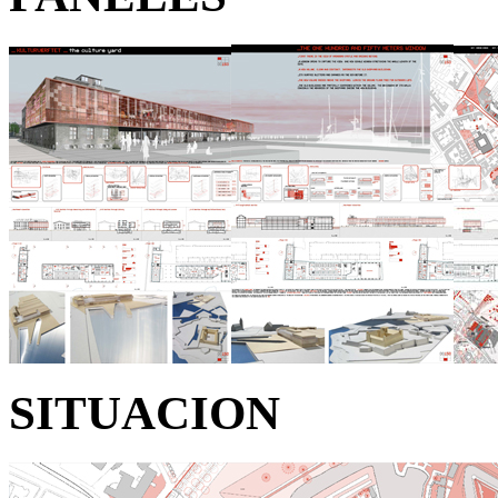
SITUACION