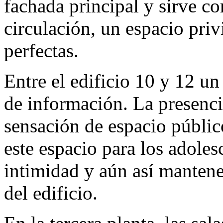
fachada principal y sirve co
circulación, un espacio priv
perfectas.
Entre el edificio 10 y 12 u
de información. La presenci
sensación de espacio público
este espacio para los adole
intimidad y aún así mantene
del edificio.