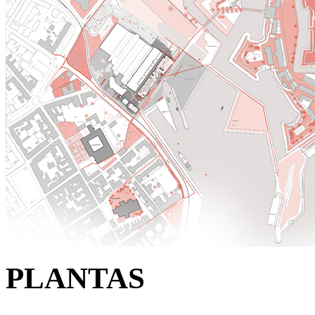
PLANTAS