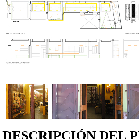
DESCRIPCIÓN DEL 