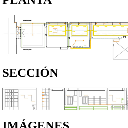
SECCIÓN
IMÁGENES