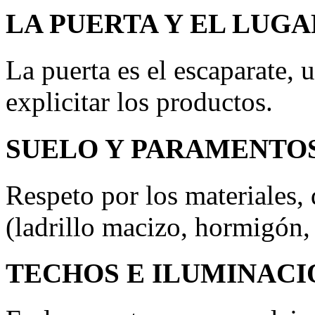
LA PUERTA Y EL LUGA
La puerta es el escaparate, u
explicitar los productos.
SUELO Y PARAMENTO
Respeto por los materiales,
(ladrillo macizo, hormigón, 
TECHOS E ILUMINACI