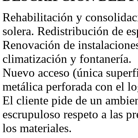
Rehabilitación y consolida
solera. Redistribución de e
Renovación de instalaciones
climatización y fontanería.
Nuevo acceso (única superfi
metálica perforada con el lo
El cliente pide de un ambien
escrupuloso respeto a las pr
los materiales.