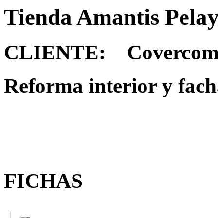
Tienda Amantis Pela
CLIENTE: Covercom 
Reforma interior y fach
FICHAS