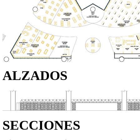
ALZADOS
SECCIONES