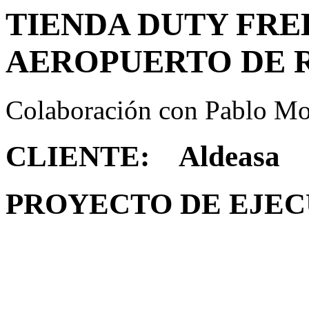
TIENDA DUTY FRE
AEROPUERTO DE 
Colaboración con Pablo Mo
CLIENTE: Aldeasa
PROYECTO DE EJE