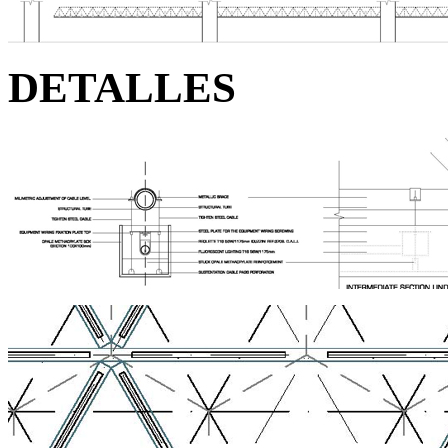
DETALLES