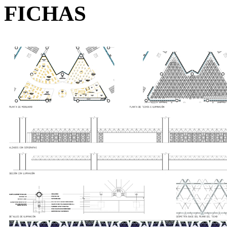
FICHAS