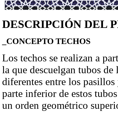
DESCRIPCIÓN DEL 
_CONCEPTO TECHOS
Los techos se realizan a par
la que descuelgan tubos de 
diferentes entre los pasillos
parte inferior de estos tub
un orden geométrico superio