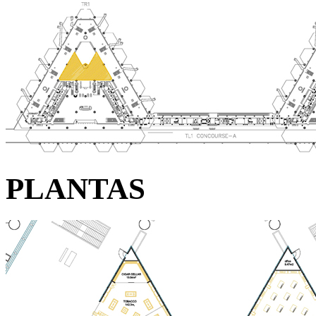
PLANTAS