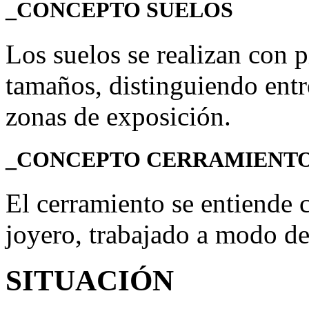
_CONCEPTO SUELOS
Los suelos se realizan con p
tamaños, distinguiendo entr
zonas de exposición.
_CONCEPTO CERRAMIENT
El cerramiento se entiende 
joyero, trabajado a modo de 
SITUACIÓN