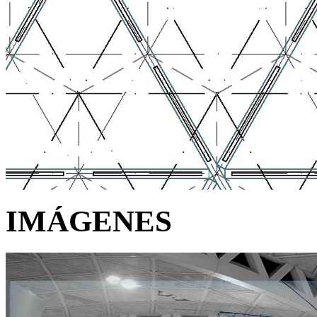
IMÁGENES